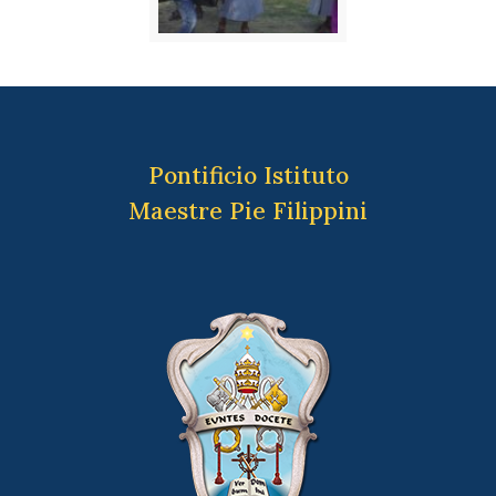
Pontificio Istituto
Maestre Pie Filippini