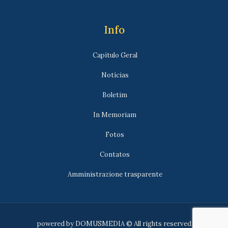
Info
Capítulo Geral
Notícias
Boletim
In Memoriam
Fotos
Contatos
Amministrazione trasparente
powered by
DOMUSMEDIA
© All rights reserved