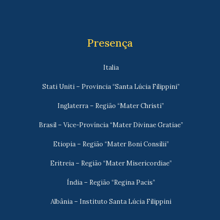
Presença
Italia
Stati Uniti – Provincia “Santa Lúcia Filippini”
Inglaterra – Região “Mater Christi”
Brasil – Vice-Província “Mater Divinae Gratiae”
Etiopia – Região “Mater Boni Consilii”
Eritreia – Região “Mater Misericordiae”
Índia – Região “Regina Pacis”
Albânia – Instituto Santa Lúcia Filippini