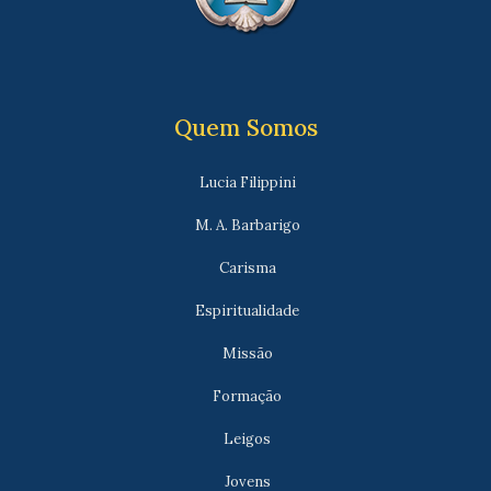
Quem Somos
Lucia Filippini
M. A. Barbarigo
Carisma
Espiritualidade
Missão
Formação
Leigos
Jovens