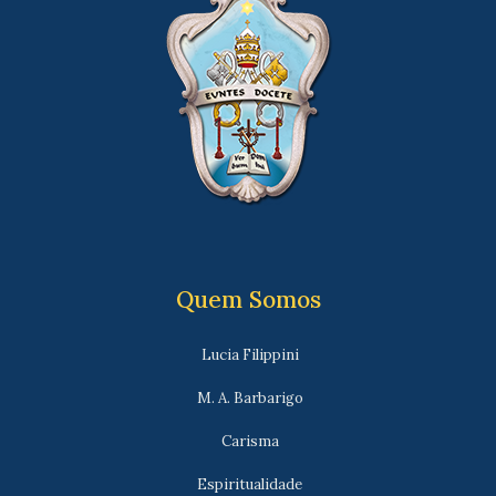
Quem Somos
Lucia Filippini
M. A. Barbarigo
Carisma
Espiritualidade