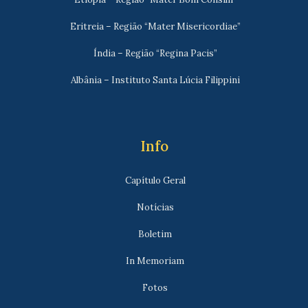
Eritreia – Região “Mater Misericordiae”
Índia – Região “Regina Pacis”
Albânia – Instituto Santa Lúcia Filippini
Info
Capítulo Geral
Notícias
Boletim
In Memoriam
Fotos