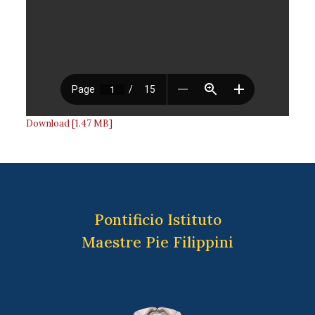
Download [1.47 MB]
Pontificio Istituto
Maestre Pie Filippini