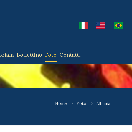
oriam
Bollettino
Foto
Contatti
Home
Foto
Albania