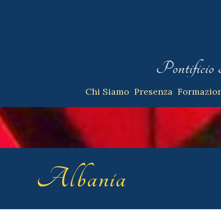
Pontificio 
Chi Siamo
Presenza
Formazio
Albania