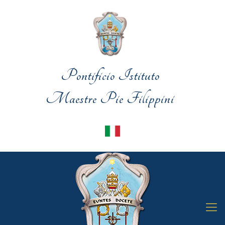
Pontificio Istituto
Maestre Pie Filippini