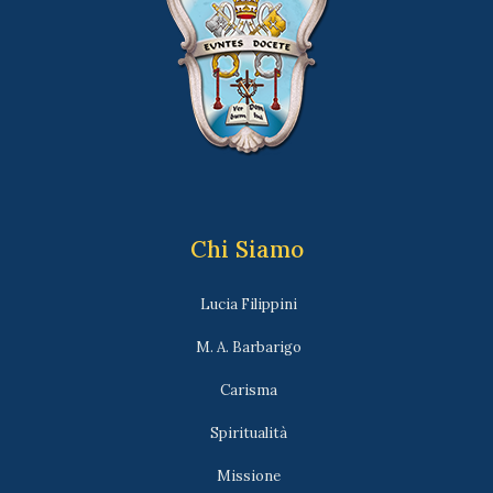
Chi Siamo
Lucia Filippini
M. A. Barbarigo
Carisma
Spiritualità
Missione