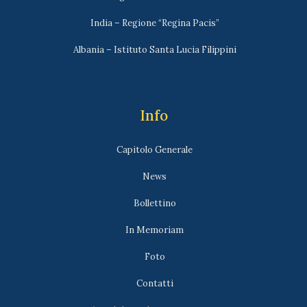
India – Regione “Regina Pacis”
Albania – Istituto Santa Lucia Filippini
Info
Capitolo Generale
News
Bollettino
In Memoriam
Foto
Contatti