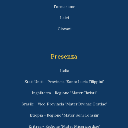
Formazione
Laici
Giovani
Presenza
Italia
Stati Uniti – Provincia “Santa Lucia Filippini”
Inghilterra – Regione “Mater Christi”
Brasile – Vice-Provincia “Mater Divinae Gratiae”
Etiopia – Regione “Mater Boni Consilii”
Eritrea – Regione “Mater Misericordiae”