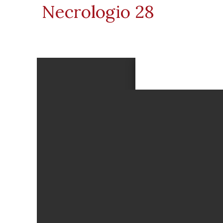
Necrologio 28