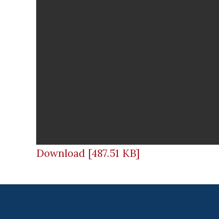
Download [487.51 KB]