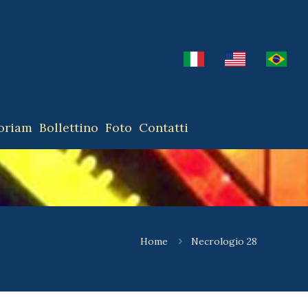
oriam
Bollettino
Foto
Contatti
Home
Necrologio 28